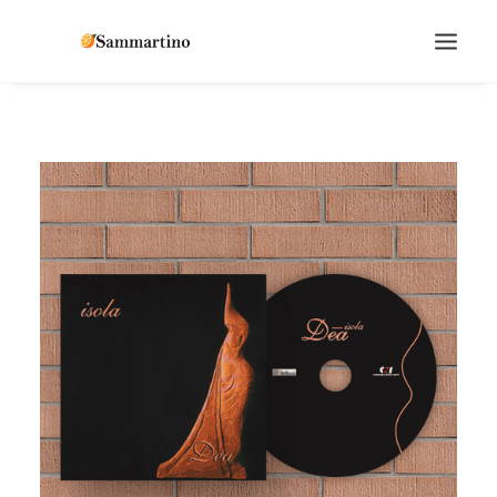
SEARCH