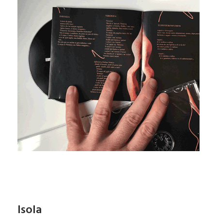
Isola