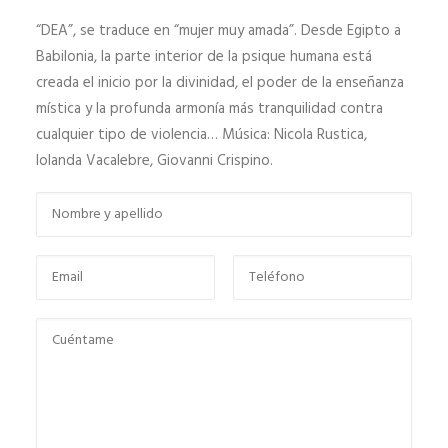
“DEA”, se traduce en “mujer muy amada”. Desde Egipto a
Babilonia, la parte interior de la psique humana está
creada el inicio por la divinidad, el poder de la enseñanza
mística y la profunda armonía más tranquilidad contra
cualquier tipo de violencia… Música: Nicola Rustica,
Iolanda Vacalebre, Giovanni Crispino.