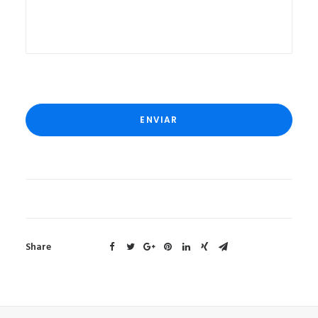
Share